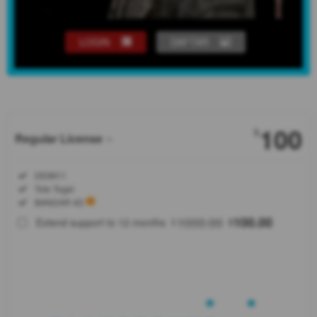
LOGIN
DAFTAR
Show More
100
$
Regular License
Regular
Included:
DEWI11
License
Included:
Toto Togel
SELECTED
Included:
BANDAR 4D
88
$
1000.00
100.00
Extend support to 12 months
$
$
DEWI11
adalah situs
toto slot
gacor hari
ini 2026
yang