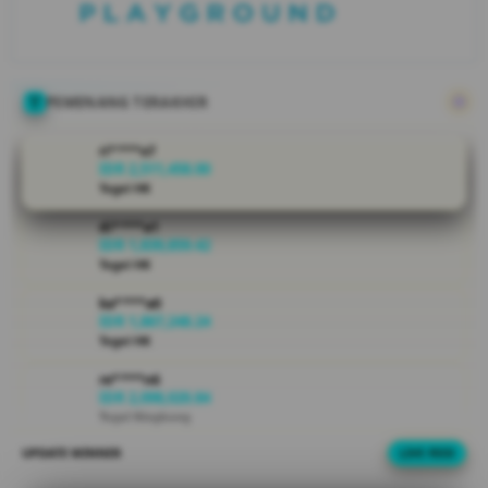
memberikan
peluang
maxwin
lebih
mudah.
PEMENANG TERAKHIR
Mainkan
slot online &
ri****o7
toto togel
IDR 2,511,458.00
Togel HK
resmi
dengan
di****a1
RTP tinggi,
IDR 1,839,859.42
deposit
Togel HK
cepat, dan
ka****a0
withdraw
IDR 1,867,248.24
lancar
Togel HK
setiap hari.
re****n6
IDR 2,098,020.84
V
Togel Kingkong
i
e
UPDATE WINNER
LIVE FEED
ri****o8
w
IDR 1,645,799.86