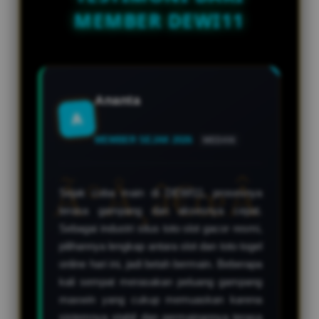
layanan toto togel online hari ini
MEMBER DEWI11
dengan akses mudah dan sistem
terpercaya.
Ananta
A
MEMBER SEJAK 2026
MEDAN
Sejak coba main di DEWI11, prosesnya
terasa gampang dan aksesnya cepat.
Sebagai industri situs toto slot gacor resmi,
pilihannya lengkap antara slot dan toto togel
online hari ini, jadi betah bermain. Beberapa
kali sempat merasakan peluang gampang
maxwin yang cukup memuaskan karena
sistemnya stabil dan permainannya terasa