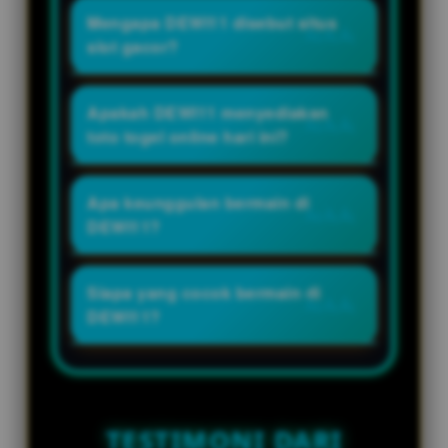
gacor hari ini 2026 yang
Mengapa DEWI11 disebut situs
memberikan peluang maxwin
slot gacor?
lebih mudah. Mainkan slot online
DEWI11 disebut situs toto slot
& toto togel resmi dengan RTP
gacor karena menawarkan
Apakah DEWI11 menyediakan
tinggi, deposit cepat, dan
peluang kemenangan yang
toto togel online hari ini?
withdraw lancar setiap hari.
kompetitif, pengalaman bermain
Ya, DEWI11 menyediakan layanan
yang nyaman, serta sistem yang
toto togel online hari ini yang
Apa keunggulan bermain di
stabil sehingga banyak pemain
lengkap dan stabil, digabungkan
DEWI11?
merasa lebih mudah meraih
dengan permainan slot
maxwin.
Keunggulan DEWI11 terletak pada
berkualitas tinggi dalam satu
sistem resmi, akses yang mudah,
Siapa yang cocok bermain di
platform resmi.
peluang maxwin yang kompetitif,
DEWI11?
serta pengalaman bermain slot
DEWI11 cocok untuk pemula
dan toto togel online yang
maupun pemain berpengalaman
nyaman dan stabil setiap hari.
yang mencari situs toto slot gacor
resmi, gampang maxwin, serta
TESTIMONI DARI