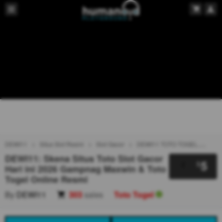
DEWI11
Situs Slot Resmi
Slot Gacor
DEWI11 TOTO TOGEL
TOT
DEWI11: Skena Situs Toto Slot Gacor
5
$
Hari ini 2026 Gampnag Maxwin & Toto
Togel Online Resmi
By
DEWI11
303
sales
Toto Togel