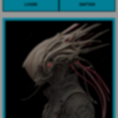
LOGIN
DAFTAR